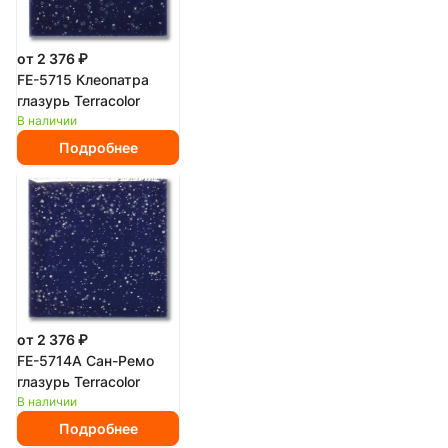
от 2 376 ₽
FE-5715 Клеопатра
глазурь Terracolor
В наличии
Подробнее
от 2 376 ₽
FE-5714A Сан-Ремо
глазурь Terracolor
В наличии
Подробнее