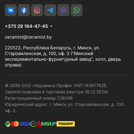
+375 29 164-47-45
ceramist@ceramist.by
220123, Республика Беларусь, г. Минск, ул.
Старовиленская, д. 100, оф. 3 ("Минский
экспериментально-фурнитурный завод", холл, дверь
справа).
© 2026 ООО «Керамика-Профи» УНП 193817829,
Зарегистрирован в торговом реестре 26.12.2024г.
Регистрационный номер 738249
Юридический адрес: г. Минск ул. Старовиленская, д. 100,
оф. 3.