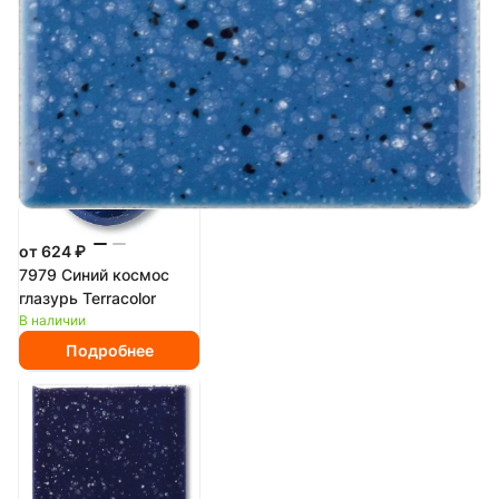
В наличии
Подробнее
от 624 ₽
7979 Синий космос
глазурь Terracolor
В наличии
Подробнее