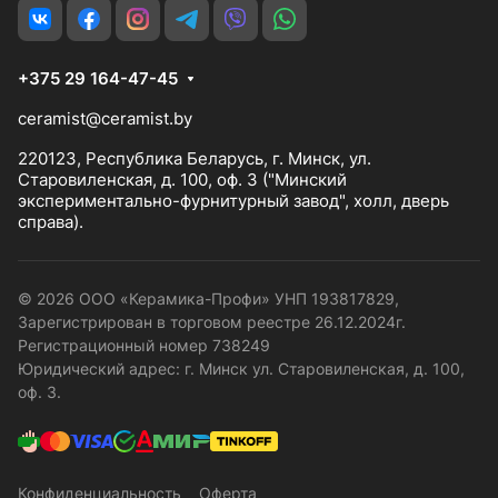
+375 29 164-47-45
ceramist@ceramist.by
220123, Республика Беларусь, г. Минск, ул.
Старовиленская, д. 100, оф. 3 ("Минский
экспериментально-фурнитурный завод", холл, дверь
справа).
© 2026 ООО «Керамика-Профи» УНП 193817829,
Зарегистрирован в торговом реестре 26.12.2024г.
Регистрационный номер 738249
Юридический адрес: г. Минск ул. Старовиленская, д. 100,
оф. 3.
Конфиденциальность
Оферта