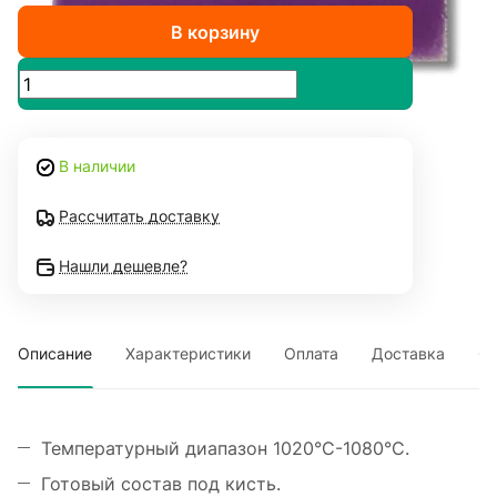
В корзину
В наличии
Рассчитать доставку
Нашли дешевле?
Описание
Характеристики
Оплата
Доставка
О
Температурный диапазон 1020°C-1080°C.
Готовый состав под кисть.