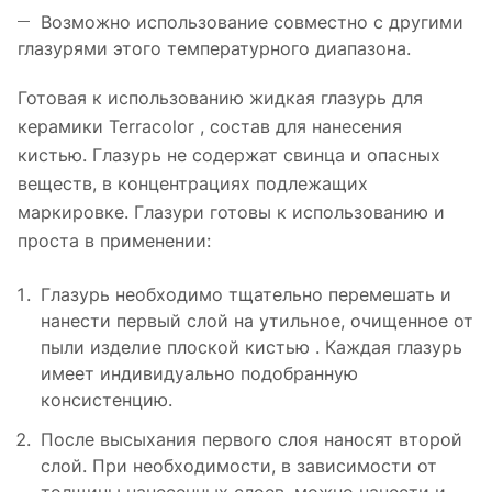
Возможно использование совместно с другими
глазурями этого температурного диапазона.
Готовая к использованию жидкая глазурь для
керамики Terracolor , состав для нанесения
кистью. Глазурь не содержат свинца и опасных
веществ, в концентрациях подлежащих
маркировке. Глазури готовы к использованию и
проста в применении:
Глазурь необходимо тщательно перемешать и
нанести первый слой на утильное, очищенное от
пыли изделие плоской кистью . Каждая глазурь
имеет индивидуально подобранную
консистенцию.
После высыхания первого слоя наносят второй
слой. При необходимости, в зависимости от