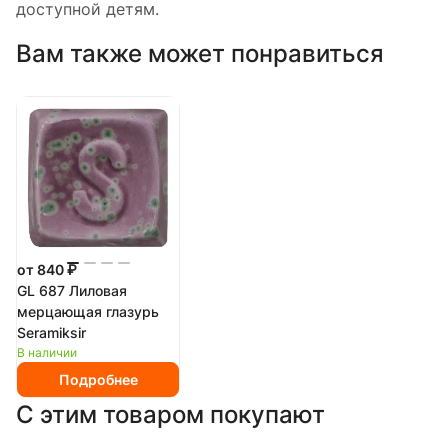
доступной детям.
Вам также может понравиться
от 840 ₽
GL 687 Лиловая
мерцающая глазурь
Seramiksir
В наличии
Подробнее
С этим товаром покупают